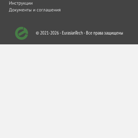
Инструкции
Документы и соглашения
© 2021-2026 - EurasianTech - Все права защищены