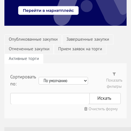
Опубликованные закупки
Завершенные закупки
Отмененные закупки
Прием заявок на торги
Активные торги
Сортировать
Показать
по:
фильтры
Искать
Очистить форму