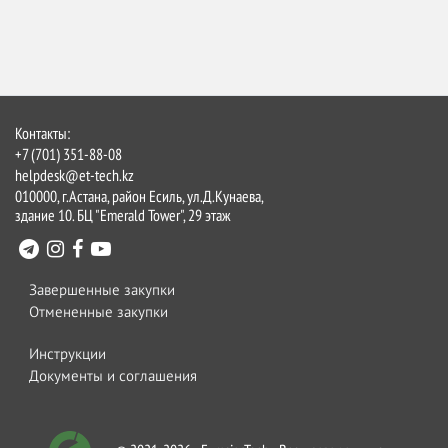
Контакты:
+7 (701) 351-88-08
helpdesk@et-tech.kz
010000, г.Астана, район Есиль, ул.Д.Кунаева,
здание 10. БЦ "Emerald Tower", 29 этаж
Завершенные закупки
Отмененные закупки
Инструкции
Документы и соглашения