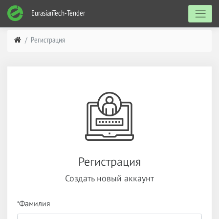
EurasianTech-Tender
Регистрация
Регистрация
Создать новый аккаунт
*
Фамилия