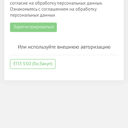
согласие на обработку персональных данных.
Ознакомьтесь с соглашением на обработку
персональных данных
Зарегистрироваться
Или используйте внешнюю авторизацию
ЕПЗ SSO (ГосЗакуп)