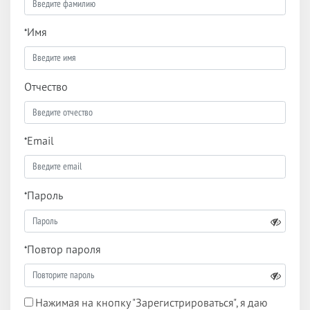
*
Имя
Отчество
*
Email
*
Пароль
*
Повтор пароля
Нажимая на кнопку "Зарегистрироваться", я даю