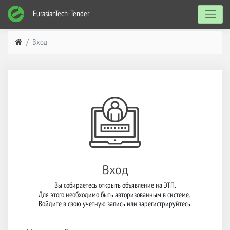
EurasianTech-Tender
Вход
Вход
Вы собираетесь открыть объявление на ЭТП.

Для этого необходимо быть авторизованным в системе. 

Войдите в свою учетную запись или зарегистрируйтесь.