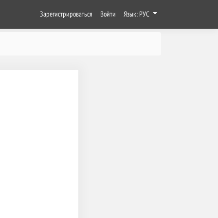
Зарегистрироваться
Войти
Язык: РУС