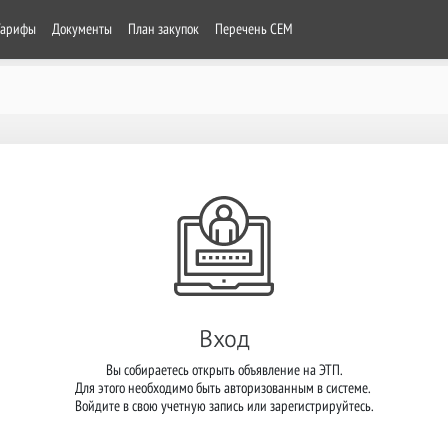
Тарифы
Документы
План закупок
Перечень СЕМ
Вход
Вы собираетесь открыть объявление на ЭТП.

Для этого необходимо быть авторизованным в системе. 

Войдите в свою учетную запись или зарегистрируйтесь.