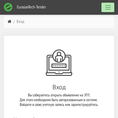
EurasianTech-Tender
Вход
Вход
Вы собираетесь открыть объявление на ЭТП.

Для этого необходимо быть авторизованным в системе. 

Войдите в свою учетную запись или зарегистрируйтесь.