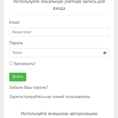
Используйте локальную учетную запись для
входа
Email
Пароль
Запомнить?
Войти
Забыли Ваш пароль?
Зарегистрируйтесь как новый пользователь
Используйте внешнюю авторизацию