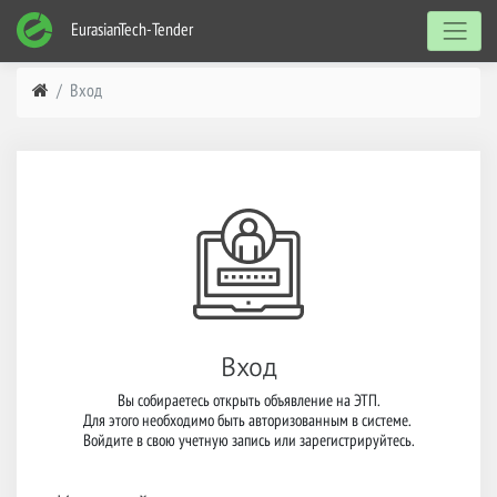
EurasianTech-Tender
Вход
Вход
Вы собираетесь открыть объявление на ЭТП.

Для этого необходимо быть авторизованным в системе. 

Войдите в свою учетную запись или зарегистрируйтесь.