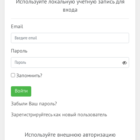
Используйте локальную учетную запись для
входа
Email
Пароль
Запомнить?
Войти
Забыли Ваш пароль?
Зарегистрируйтесь как новый пользователь
Используйте внешнюю авторизацию